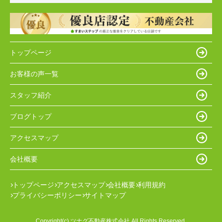
トップページ
お客様の声一覧
スタッフ紹介
ブログトップ
アクセスマップ
会社概要
トップページ
アクセスマップ
会社概要
利用規約
プライバシーポリシー
サイトマップ
Copyright(c) ツナグ不動産株式会社 All Rights Reserved.