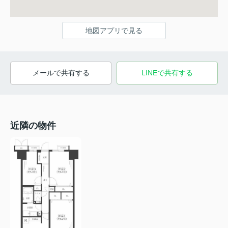
地図アプリで見る
メールで共有する
LINEで共有する
近隣の物件