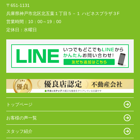
〒651-1131
兵庫県神戸市北区北五葉１丁目５－１ ハピネスプラザ３F
営業時間：
10：00～19：00
定休日：
水曜日
トップページ
お客様の声一覧
スタッフ紹介