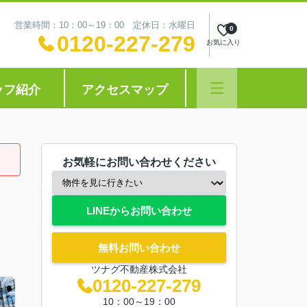
営業時間：10：00～19：00 定休日：水曜日
0
0120-227-279
お気に入り
ッフ紹介
アクセスマップ
お気軽にお問い合わせください
LINEからお問い合わせ
無料お問い合わせ
ツナグ不動産株式会社
0120-227-279
10：00～19：00