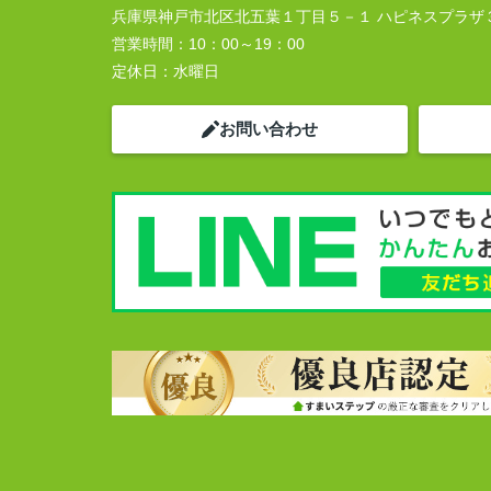
兵庫県神戸市北区北五葉１丁目５－１ ハピネスプラザ
営業時間：
10：00～19：00
定休日：
水曜日
お問い合わせ