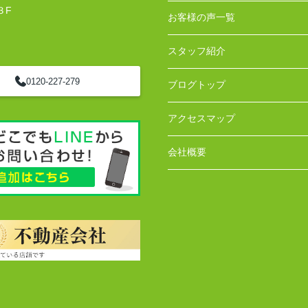
３F
お客様の声一覧
スタッフ紹介
0120-227-279
ブログトップ
アクセスマップ
会社概要