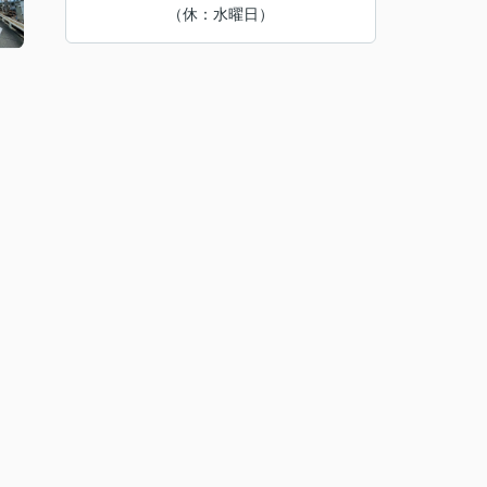
（休：水曜日）