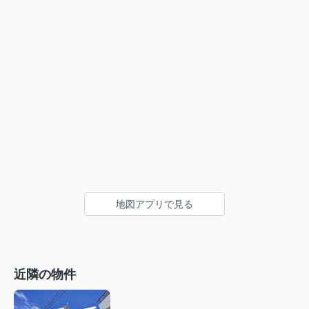
地図アプリで見る
近隣の物件