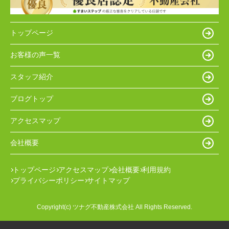
トップページ
お客様の声一覧
スタッフ紹介
ブログトップ
アクセスマップ
会社概要
トップページ
アクセスマップ
会社概要
利用規約
プライバシーポリシー
サイトマップ
Copyright(c) ツナグ不動産株式会社 All Rights Reserved.