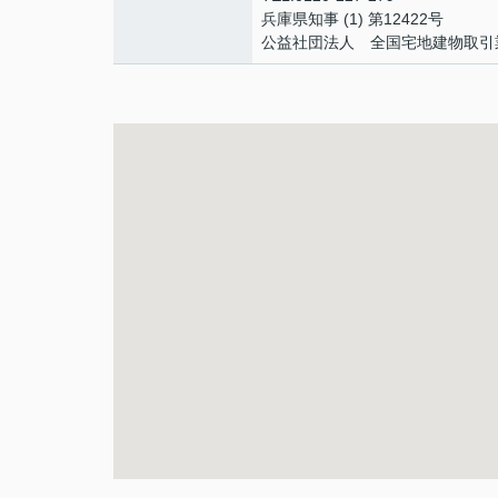
兵庫県知事 (1) 第12422号
公益社団法人 全国宅地建物取引