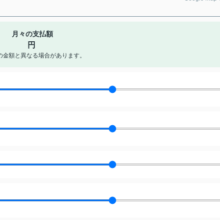
月々の支払額
円
の金額と異なる場合があります。