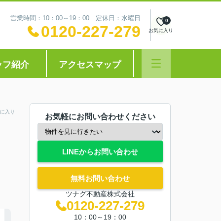
営業時間：10：00～19：00 定休日：水曜日
0
0120-227-279
お気に入り
ッフ紹介
アクセスマップ
に入り
お気軽にお問い合わせください
LINEからお問い合わせ
無料お問い合わせ
ツナグ不動産株式会社
0120-227-279
10：00～19：00