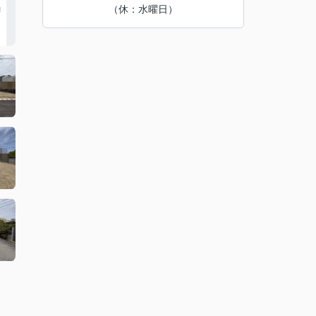
（休：水曜日）