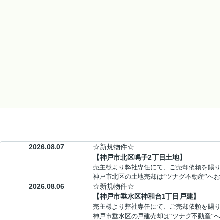
2026.08.07
☆新規物件☆
【神戸市北区鳴子2丁目土地】
売主様より弊社専任にて、ご売却依頼を賜
神戸市北区の土地売却は“ツナグ不動産”へ
2026.08.06
☆新規物件☆
【神戸市垂水区神和台1丁目戸建】
売主様より弊社専任にて、ご売却依頼を賜
神戸市垂水区の戸建売却は“ツナグ不動産”