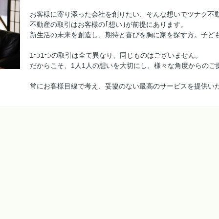
お客様に寄り添った会社を創りたい、そんな想いでツナグ不
不動産の取引はお客様の｢想い｣が前提にあります。
新生活の未来を創造し、期待と喜びを胸に家を探す方。子ど
1つ1つの取引は全て異なり、同じものはございません。
だからこそ、1人1人の想いを大切にし、様々な角度からのご
常にお客様目線で考え、妥協のない最高のサービスを提