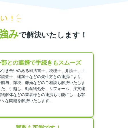
強み
で解決いたします！
外部との連携で手続きもスムーズ
お付き合いのある司法書士、税理士、弁護士、土
屋調査士、建築士などの先生方との連携により、
や贈与、節税、離婚などのご相談も解決いたしま
また、引越し、動産物処分、リフォーム、注文建
建物解体などの業者様との連携も可能にし、お客
様々な問題を解決いたします。
買取も可能です！