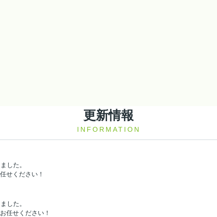
更新情報
INFORMATION
りました。
お任せください！
りました。
へお任せください！