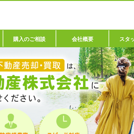
購入のご相談
会社概要
スタ