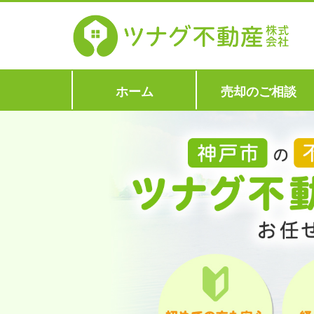
ホーム
売却のご相談