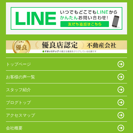
トップページ
お客様の声一覧
スタッフ紹介
ブログトップ
アクセスマップ
会社概要