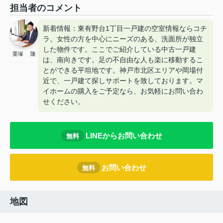
担当者のコメント
新着情報：東有野台1丁目一戸建の空室情報ならコチ
ラ。女性の方を中心にニーズのある、洗面所が独立
した物件です。ここでご紹介している中古一戸建
栗塚 隆
は、南向きです。足の不自由な人も楽に移動するこ
とができる平坦地です。神戸市北区エリアや岡場付
近で、一戸建て探しサポートを致しております。マ
イホームの購入をご予定なら、お気軽にお問い合わ
せください。
LINEからお問い合わせ
無料
お問い合わせ
無料
地図