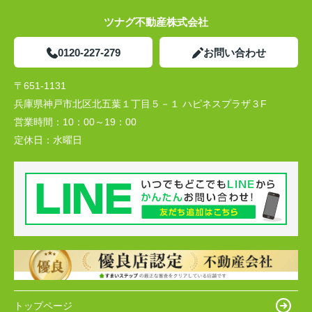
ツナグ不動産株式会社
0120-227-279
お問い合わせ
〒651-1131
兵庫県神戸市北区北五葉１丁目５－１ ハピネスプラザ３F
営業時間：
10：00～19：00
定休日：
水曜日
トップページ