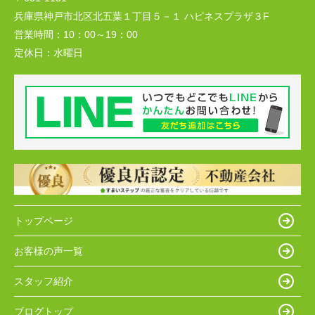
兵庫県神戸市北区北五葉１丁目５－１ ハピネスプラザ３F
営業時間：
10：00～19：00
定休日：
水曜日
トップページ
お客様の声一覧
スタッフ紹介
ブログトップ