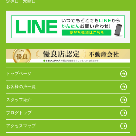
定休日：
水曜日
トップページ
お客様の声一覧
スタッフ紹介
ブログトップ
アクセスマップ