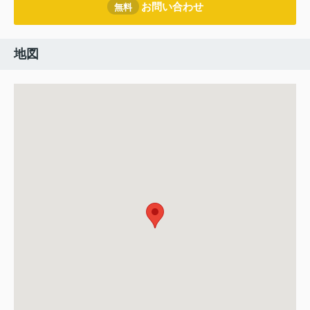
お問い合わせ
無料
地図