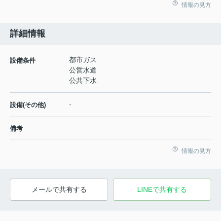
情報の見方
詳細情報
都市ガス
設備条件
公営水道
公共下水
-
設備(その他)
備考
情報の見方
メールで共有する
LINEで共有する