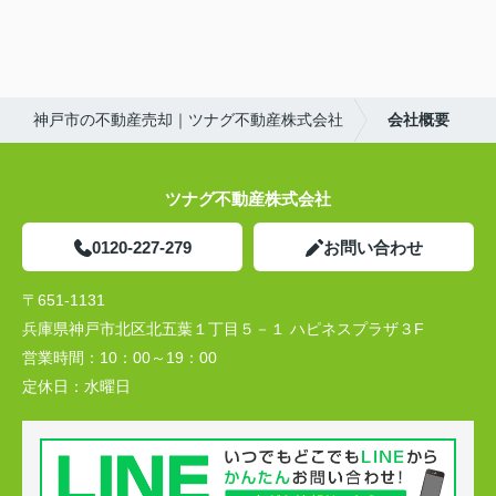
神戸市の不動産売却｜ツナグ不動産株式会社
会社概要
ツナグ不動産株式会社
0120-227-279
お問い合わせ
〒651-1131
兵庫県神戸市北区北五葉１丁目５－１ ハピネスプラザ３F
営業時間：
10：00～19：00
定休日：
水曜日