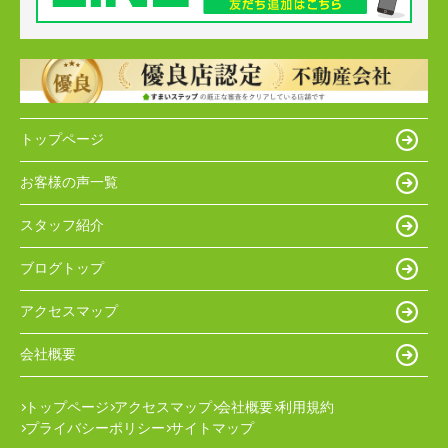
トップページ
お客様の声一覧
スタッフ紹介
ブログトップ
アクセスマップ
会社概要
トップページ
アクセスマップ
会社概要
利用規約
プライバシーポリシー
サイトマップ