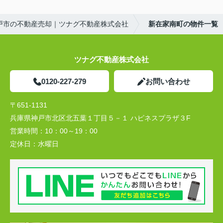
戸市の不動産売却｜ツナグ不動産株式会社
新在家南町の物件一覧
ツナグ不動産株式会社
0120-227-279
お問い合わせ
〒651-1131
兵庫県神戸市北区北五葉１丁目５－１ ハピネスプラザ３F
営業時間：
10：00～19：00
定休日：
水曜日