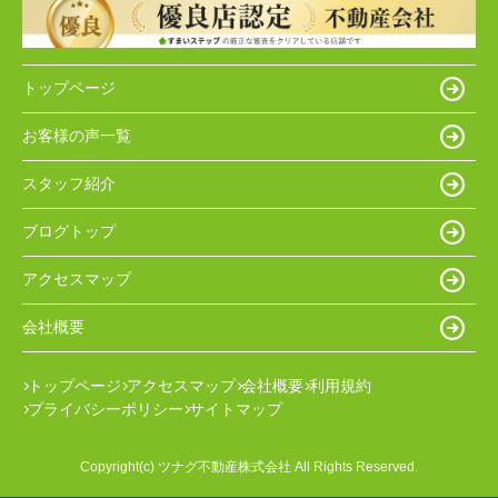
トップページ
お客様の声一覧
スタッフ紹介
ブログトップ
アクセスマップ
会社概要
トップページ
アクセスマップ
会社概要
利用規約
プライバシーポリシー
サイトマップ
Copyright(c) ツナグ不動産株式会社 All Rights Reserved.