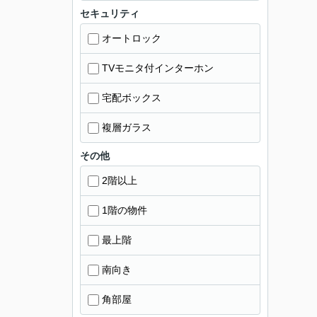
セキュリティ
オートロック
TVモニタ付インターホン
宅配ボックス
複層ガラス
その他
2階以上
1階の物件
最上階
南向き
角部屋