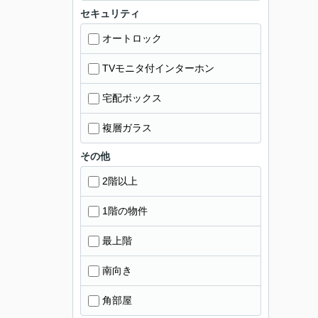
セキュリティ
オートロック
TVモニタ付インターホン
宅配ボックス
複層ガラス
その他
2階以上
1階の物件
最上階
南向き
角部屋