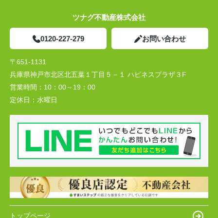
ツナグ不動産株式会社
0120-227-279
お問い合わせ
〒651-1131
兵庫県神戸市北区北五葉１丁目５－１ ハピネスプラザ３F
営業時間：
10：00～19：00
定休日：
水曜日
トップページ