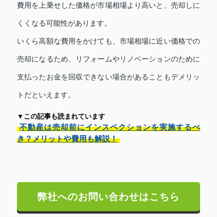
費用を上乗せした価格が市場相場より高いと、売却しに
くくなる可能性があります。
いくら高額な費用をかけても、市場相場に近い価格での
売却になるため、リフォームやリノベーションのために
支払ったお金を回収できない場合があることもデメリッ
トだといえます。
▼この記事も読まれています
不動産は売却前にインスペクションを実施するべ
き？メリットや費用も解説！
弊社へのお問い合わせはこちら