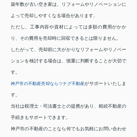
築年数が古い空き家は、リフォームやリノベーションに
よって売却しやすくなる場合があります。
ただし、工事内容や資材によっては多額の費用がかか
り、その費用を売却時に回収できるとは限りません。
したがって、売却前に大がかりなリフォームやリノベー
ションを検討する場合は、慎重に判断することが大切で
す。
がサポートいたしま
神戸市の不動産売却ならツナグ不動産
す。
当社は税理士・司法書士との提携があり、相続不動産の
手続きもサポートできます。
神戸市の不動産のことなら何でもお気軽にお問い合わせ