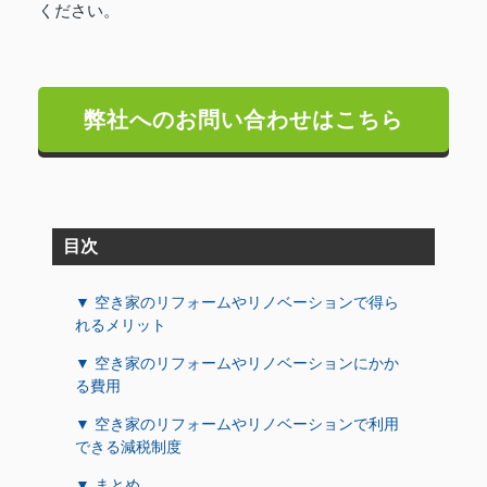
ください。
弊社へのお問い合わせはこちら
目次
▼ 空き家のリフォームやリノベーションで得ら
れるメリット
▼ 空き家のリフォームやリノベーションにかか
る費用
▼ 空き家のリフォームやリノベーションで利用
できる減税制度
▼ まとめ