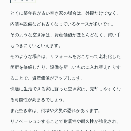
とくに築年数が古い空き家の場合は、外観だけでなく、
内装や設備なども古くなっているケースが多いです。
そのような空き家は、資産価値がほとんどなく、買い手
もつきにくいといえます。
そのような場合は、リフォームをおこなって老朽化した
箇所を修繕したり、設備を新しいものに入れ替えたりす
ることで、資産価値がアップします。
快適に生活できる家に蘇った空き家は、売却しやすくな
る可能性が高まるでしょう。
また空き家は、倒壊や火災の恐れがあります。
リノベーションすることで耐震性や耐久性が強化され、