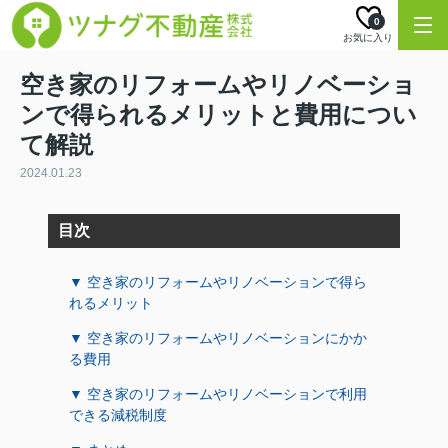
0
お気に入り
空き家のリフォームやリノベーショ
ンで得られるメリットと費用につい
て解説
2024.01.23
目次
▼ 空き家のリフォームやリノベーションで得ら
れるメリット
▼ 空き家のリフォームやリノベーションにかか
る費用
▼ 空き家のリフォームやリノベーションで利用
できる減税制度