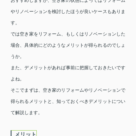
おすすめしますが、空き家の状態によってはリフォーム
やリノベーションを検討したほうが良いケースもありま
す。
では空き家をリフォーム、もしくはリノベーションした
場合、具体的にどのようなメリットが得られるのでしょ
うか。
また、デメリットがあれば事前に把握しておきたいです
よね。
そこでまずは、空き家のリフォームやリノベーションで
得られるメリットと、知っておくべきデメリットについ
て解説します。
メリット