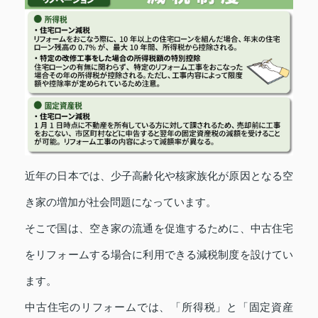
近年の日本では、少子高齢化や核家族化が原因となる空
き家の増加が社会問題になっています。
そこで国は、空き家の流通を促進するために、中古住宅
をリフォームする場合に利用できる減税制度を設けてい
ます。
中古住宅のリフォームでは、「所得税」と「固定資産