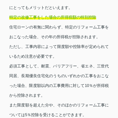
にとってもメリットだといえます。
特定の改修工事をした場合の所得税額の特別控除
住宅ローンの有無に関わらず、特定のリフォーム工事を
おこなった場合、その年の所得税が控除されます。
ただし、工事内容によって限度額や控除率が定められて
いるため注意が必要です。
必須工事として、耐震、バリアフリー、省エネ、三世代
同居、長期優良住宅化のうちのいずれかの工事をおこな
った場合、限度額以内の工事費用に対して10％が所得税
から控除されます。
また限度額を超えた分や、そのほかのリフォーム工事に
ついては5％控除を受けることができます。