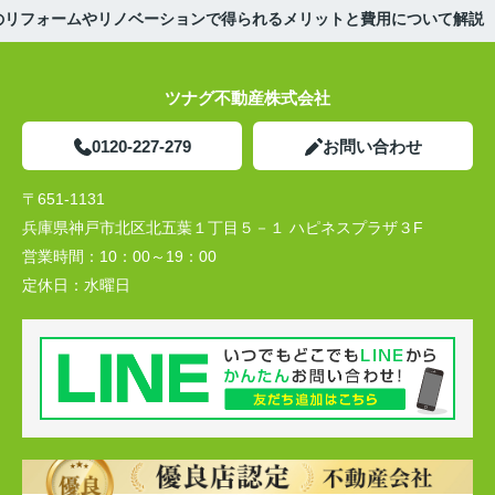
のリフォームやリノベーションで得られるメリットと費用について解説
ツナグ不動産株式会社
0120-227-279
お問い合わせ
〒651-1131
兵庫県神戸市北区北五葉１丁目５－１ ハピネスプラザ３F
営業時間：
10：00～19：00
定休日：
水曜日