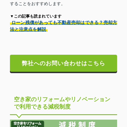
することをおすすめします。
▼この記事も読まれています
ローン残債があっても不動産売却はできる？売却方
法と注意点を解説
弊社へのお問い合わせはこちら
空き家のリフォームやリノベーション
で利用できる減税制度