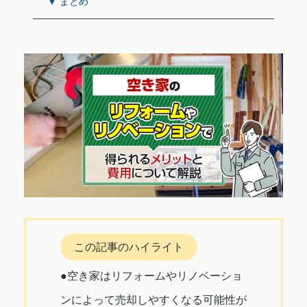
▼ まとめ
この記事のハイライト
●空き家はリフォームやリノベーショ
ンによって売却しやすくなる可能性が