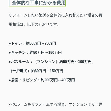
全体的な工事にかかる費用
リフォームしたい箇所を全体的に入れ替えたい場合の費
用相場は、以下のとおりです。
●トイレ：約30万円～70万円
●キッチン：約50万円～150万円
●バスルーム：（マンション）約50万円～100万円、
（一戸建て）約60万円～150万円
●居室・リビング：約200万円～400万円
バスルームをリフォームする場合、マンションより一戸