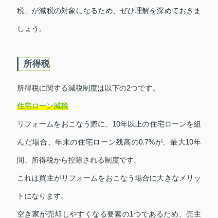
税」が減税の対象になるため、ぜひ理解を深めておきま
しょう。
所得税
所得税に関する減税制度は以下の2つです。
住宅ローン減税
リフォームをおこなう際に、10年以上の住宅ローンを組
んだ場合、年末の住宅ローン残高の0.7%が、最大10年
間、所得税から控除される制度です。
これは買主がリフォームをおこなう場合に大きなメリッ
トになります。
空き家が売却しやすくなる要素の1つであるため、売主