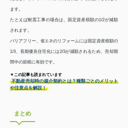
ます。
たとえば耐震工事の場合は、固定資産税額の1/2が減額
されます。
バリアフリー、省エネのリフォームには固定資産税額の
1/3、長期優良住宅化には2/3が減額されるため、売却期
間中の節税に有効です。
▼この記事も読まれています
不動産売却時の媒介契約とは？種類ごとのメリット
や注意点を解説！
まとめ