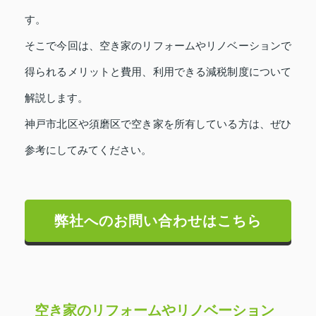
す。
そこで今回は、空き家のリフォームやリノベーションで
得られるメリットと費用、利用できる減税制度について
解説します。
神戸市北区や須磨区で空き家を所有している方は、ぜひ
参考にしてみてください。
弊社へのお問い合わせはこちら
空き家のリフォームやリノベーション