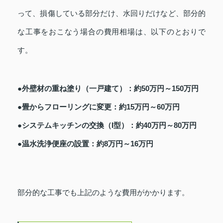
って、損傷している部分だけ、水回りだけなど、部分的
な工事をおこなう場合の費用相場は、以下のとおりで
す。
●外壁材の重ね塗り（一戸建て）：約50万円～150万円
●畳からフローリングに変更：約15万円～60万円
●システムキッチンの交換（I型）：約40万円～80万円
●温水洗浄便座の設置：約8万円～16万円
部分的な工事でも上記のような費用がかかります。