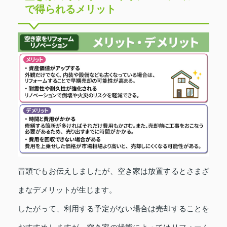
で得られるメリット
冒頭でもお伝えしましたが、空き家は放置するとさまざ
まなデメリットが生じます。
したがって、利用する予定がない場合は売却することを