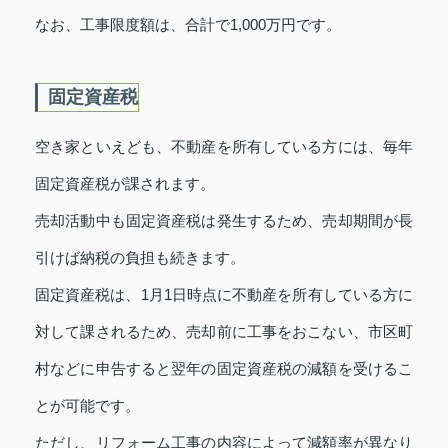
なお、工事限度額は、合計で1,000万円です。
固定資産税
空き家といえども、不動産を所有している方には、毎年
固定資産税が課されます。
売却活動中も固定資産税は発生するため、売却期間が長
引けば納税の負担も続きます。
固定資産税は、1月1日時点に不動産を所有している方に
対して課されるため、売却前に工事をおこない、市区町
村などに申告すると翌年の固定資産税の減額を受けるこ
とが可能です。
ただし、リフォーム工事の内容によって減額率が異なり