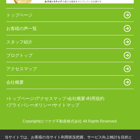
トップページ
お客様の声一覧
スタッフ紹介
ブログトップ
アクセスマップ
会社概要
トップページ
アクセスマップ
会社概要
利用規約
プライバシーポリシー
サイトマップ
Copyright(c) ツナグ不動産株式会社 All Rights Reserved.
当サイトでは、お客様の当サイト利用状況把握、サービス向上検討を目的と