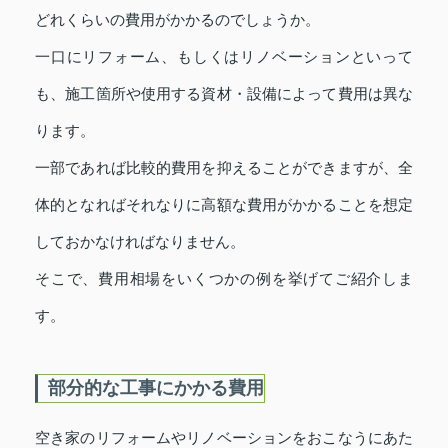
どれくらいの費用がかかるのでしょうか。
一口にリフォーム、もしくはリノベーションといって
も、施工箇所や使用する資材・設備によって費用は異な
ります。
一部であれば比較的費用を抑えることができますが、全
体的となればそれなりに高額な費用がかかることを想定
しておかなければなりません。
そこで、費用相場をいくつかの例を挙げてご紹介しま
す。
部分的な工事にかかる費用
空き家のリフォームやリノベーションをおこなうにあた