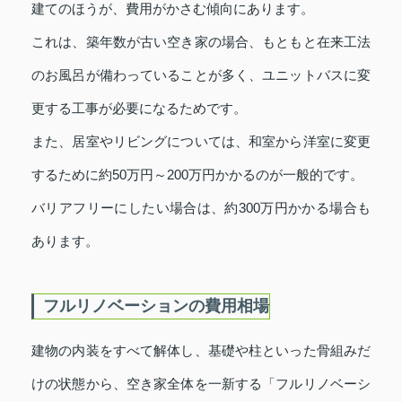
建てのほうが、費用がかさむ傾向にあります。
これは、築年数が古い空き家の場合、もともと在来工法
のお風呂が備わっていることが多く、ユニットバスに変
更する工事が必要になるためです。
また、居室やリビングについては、和室から洋室に変更
するために約50万円～200万円かかるのが一般的です。
バリアフリーにしたい場合は、約300万円かかる場合も
あります。
フルリノベーションの費用相場
建物の内装をすべて解体し、基礎や柱といった骨組みだ
けの状態から、空き家全体を一新する「フルリノベーシ