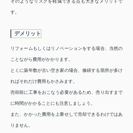
そのようなリスクを軽減できる点も大きなメリットで
す。
デメリット
リフォームもしくはリノベーションをする場合、当然の
ことながら費用がかかります。
とくに築年数が古い空き家の場合、修繕する箇所が多け
ればそれだけ費用もかさみます。
売却前に工事をおこなう必要があるため、売り出すまで
に時間がかかることにも注意しましょう。
また、かかった費用を上乗せして売却できるわけではあ
りません。