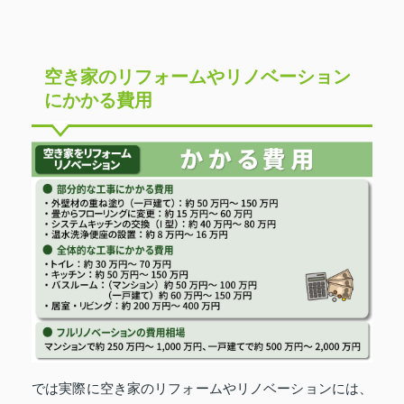
空き家のリフォームやリノベーション
にかかる費用
では実際に空き家のリフォームやリノベーションには、