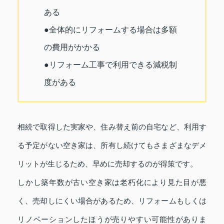
ある
●全体的にリフォームする場合は多額
の費用がかかる
●リフォーム工事で利用できる減税制
度がある
相続で取得した実家や、住み替え前の自宅など、利用す
る予定がない空き家は、所有し続けてもさまざまなデメ
リットが生じるため、早めに売却するのが得策です。
しかし築年数が古い空き家は老朽化により見た目が悪
く、売却しにくい場合があるため、リフォームもしくは
リノベーションしたほうが売りやすい可能性がありま