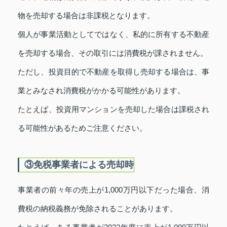
物を売却する場合は非課税となります。
個人が事業活動としてではなく、私的に所有する不動産
を売却する場合、その取引には消費税が課されません。
ただし、投資目的で不動産を取得し売却する場合は、事
業とみなされ消費税がかかる可能性があります。
たとえば、投資用マンションを売却した場合は課税され
る可能性があるためご注意ください。
③免税事業者による売却時
事業者の前々年の売上が1,000万円以下だった場合、消
費税の納税義務が免除されることがあります。