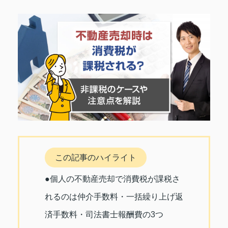
この記事のハイライト
●個人の不動産売却で消費税が課税さ
れるのは仲介手数料・一括繰り上げ返
済手数料・司法書士報酬費の3つ