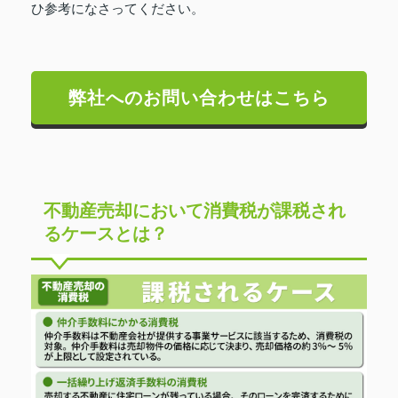
ひ参考になさってください。
弊社へのお問い合わせはこちら
不動産売却において消費税が課税され
るケースとは？