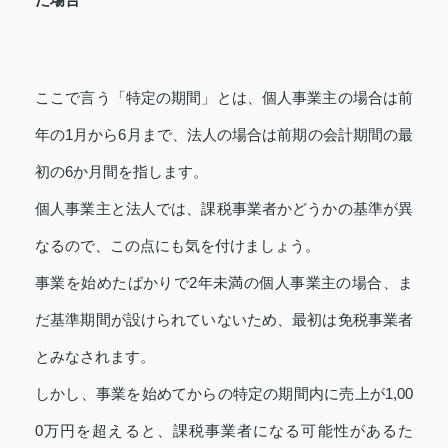
ここで言う「特定の期間」とは、個人事業主の場合は前
年の1月から6月まで、法人の場合は前期の会計期間の最
初の6か月間を指します。
個人事業主と法人では、課税事業者かどうかの基準が異
なるので、この点にも気を付けましょう。
事業を始めたばかりで2年未満の個人事業主の場合、ま
だ基準期間が設けられていないため、最初は免税事業者
とみなされます。
しかし、事業を始めてからの特定の期間内に売上が1,00
0万円を超えると、課税事業者になる可能性があるた