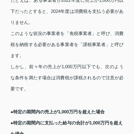
たとえば、ある事業者が2022年度に売上が1,000万円以
下だったとすると、2024年度は消費税を支払う必要があ
りません。
このような状況の事業者を「免税事業者」と呼び、消費
税を納税する必要がある事業者を「課税事業者」と呼び
ます。
しかし、前々年の売上が1,000万円以下でも、次のよう
な条件を満たす場合は消費税が課税されるので注意が必
要です。
●特定の期間内の売上が1,000万円を超えた場合
●特定の期間内に支払った給与の合計が1,000万円を超え
た場合