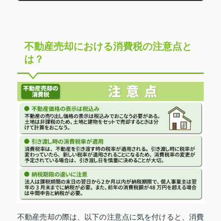
不動産売却における消費税の注意点と
は？
不動産売却の際は、以下の注意点に気を付けると、消費