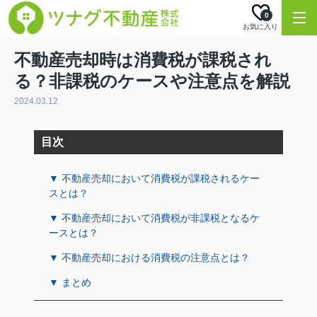
0
お気に入り
不動産売却時は消費税が課税され
る？非課税のケースや注意点を解説
2024.03.12
目次
▼ 不動産売却において消費税が課税されるケー
スとは？
▼ 不動産売却において消費税が非課税となるケ
ースとは？
▼ 不動産売却における消費税の注意点とは？
▼ まとめ