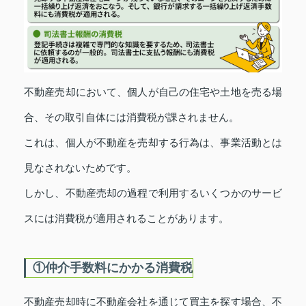
不動産売却において、個人が自己の住宅や土地を売る場
合、その取引自体には消費税が課されません。
これは、個人が不動産を売却する行為は、事業活動とは
見なされないためです。
しかし、不動産売却の過程で利用するいくつかのサービ
スには消費税が適用されることがあります。
①仲介手数料にかかる消費税
不動産売却時に不動産会社を通じて買主を探す場合、不