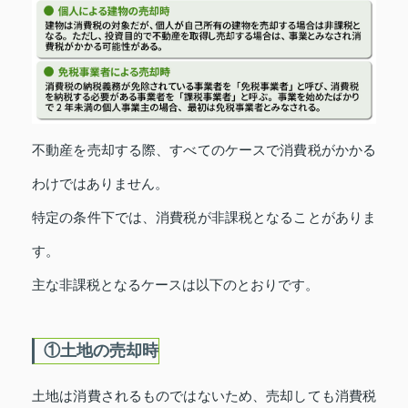
不動産を売却する際、すべてのケースで消費税がかかる
わけではありません。
特定の条件下では、消費税が非課税となることがありま
す。
主な非課税となるケースは以下のとおりです。
①土地の売却時
土地は消費されるものではないため、売却しても消費税