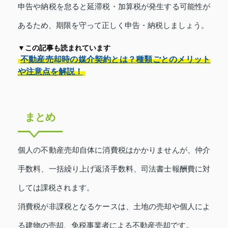
申告や納税を怠ると延滞税・加算税が発生する可能性が
あるため、期限を守って正しく申告・納税しましょう。
▼この記事も読まれています
不動産売却時の媒介契約とは？種類ごとのメリット
や注意点を解説！
まとめ
個人の不動産売却自体に消費税はかかりませんが、仲介
手数料、一括繰り上げ返済手数料、司法書士報酬費に対
しては課税されます。
消費税が非課税となるケースは、土地の売却や個人によ
る建物の売却、免税事業者による不動産売却です。