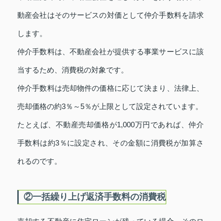
動産会社はそのサービスの対価として仲介手数料を請求
します。
仲介手数料は、不動産会社が提供する事業サービスに該
当するため、消費税の対象です。
仲介手数料は売却物件の価格に応じて決まり、法律上、
売却価格の約3％～5％が上限として設定されています。
たとえば、不動産売却価格が1,000万円であれば、仲介
手数料は約3％に設定され、その金額に消費税が加算さ
れるのです。
②一括繰り上げ返済手数料の消費税