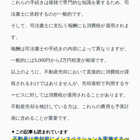
これらの手続きは複雑で専門的な知識を要するため、司
法書士に依頼するのが一般的です。
そして、司法書士に支払う報酬にも消費税が適用されま
す。
報酬は司法書士や手続きの内容によって異なりますが、
一般的には5,000円から2万円程度が相場です。
以上のように、不動産売却において直接的に消費税が課
税されるわけではありませんが、売却過程で利用するサ
ービスに対しては消費税が適用されることがあります。
不動産売却を検討している方は、これらの費用も予算計
画に含めることが重要です。
▼この記事も読まれています
不動産は売却前にインスペクションを実施するべ