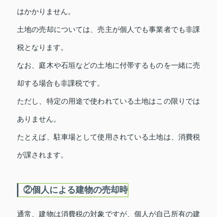
はかかりません。
土地の売却については、売主が個人でも事業者でも非課
税となります。
なお、庭木や石垣などの土地に付帯するものを一緒に売
却する場合も非課税です。
ただし、特定の用途で使われている土地はこの限りでは
ありません。
たとえば、駐車場として使用されている土地は、消費税
が課されます。
②個人による建物の売却時
通常、建物は消費税の対象ですが、個人が自己所有の建