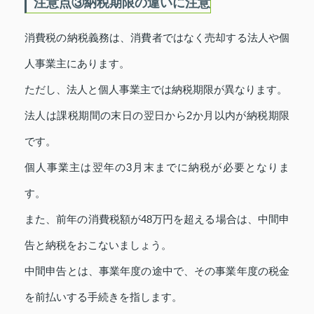
注意点③納税期限の違いに注意
消費税の納税義務は、消費者ではなく売却する法人や個
人事業主にあります。
ただし、法人と個人事業主では納税期限が異なります。
法人は課税期間の末日の翌日から2か月以内が納税期限
です。
個人事業主は翌年の3月末までに納税が必要となりま
す。
また、前年の消費税額が48万円を超える場合は、中間申
告と納税をおこないましょう。
中間申告とは、事業年度の途中で、その事業年度の税金
を前払いする手続きを指します。