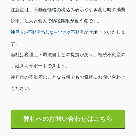
注意点は、不動産価格の税込み表示や引き渡し時の消費
税率、法人と個人で納税期限が違う点です。
がサポートいたしま
神戸市の不動産売却ならツナグ不動産
す。
当社は税理士・司法書士との提携があり、相続不動産の
手続きもサポートできます。
神戸市の不動産のことなら何でもお気軽にお問い合わせ
ください。
弊社へのお問い合わせはこちら