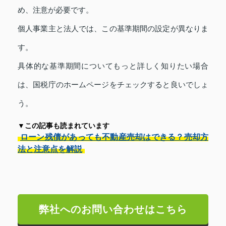
め、注意が必要です。
個人事業主と法人では、この基準期間の設定が異なりま
す。
具体的な基準期間についてもっと詳しく知りたい場合
は、国税庁のホームページをチェックすると良いでしょ
う。
▼この記事も読まれています
ローン残債があっても不動産売却はできる？売却方
法と注意点を解説
弊社へのお問い合わせはこちら