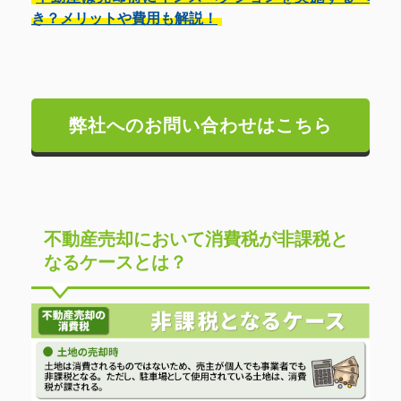
き？メリットや費用も解説！
弊社へのお問い合わせはこちら
不動産売却において消費税が非課税と
なるケースとは？