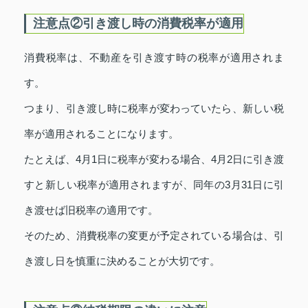
注意点②引き渡し時の消費税率が適用
消費税率は、不動産を引き渡す時の税率が適用されま
す。
つまり、引き渡し時に税率が変わっていたら、新しい税
率が適用されることになります。
たとえば、4月1日に税率が変わる場合、4月2日に引き渡
すと新しい税率が適用されますが、同年の3月31日に引
き渡せば旧税率の適用です。
そのため、消費税率の変更が予定されている場合は、引
き渡し日を慎重に決めることが大切です。