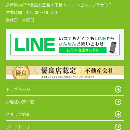
兵庫県神戸市北区北五葉１丁目５－１ ハピネスプラザ３F
営業時間：
10：00～19：00
定休日：
水曜日
トップページ
お客様の声一覧
スタッフ紹介
ブログトップ