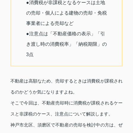
●消費税が非課税となるケースは土地
の売却・個人による建物の売却・免税
事業者による売却など
●注意点は「不動産価格の表示」「引
き渡し時の消費税率」「納税期限」の
3点
不動産は高額なため、売却するときは消費税が課税され
るのかどうか気になりますよね。
そこで今回は、不動産売却時に消費税が課税されるケー
スと非課税のケース、注意点について解説します。
神戸市北区、須磨区で不動産の売却を検討中の方は、ぜ