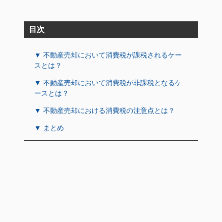
目次
▼ 不動産売却において消費税が課税されるケー
スとは？
▼ 不動産売却において消費税が非課税となるケ
ースとは？
▼ 不動産売却における消費税の注意点とは？
▼ まとめ