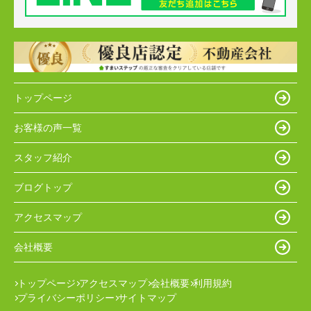
トップページ
お客様の声一覧
スタッフ紹介
ブログトップ
アクセスマップ
会社概要
トップページ
アクセスマップ
会社概要
利用規約
プライバシーポリシー
サイトマップ