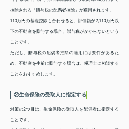
控除される「贈与税の配偶者控除」が適用されます。
110万円の基礎控除も合わせると、評価額が2,110万円以
下の不動産を贈与する場合、贈与税がかからないという
ことです。
ただし、贈与税の配偶者控除の適用には要件があるた
め、不動産を生前に贈与する場合は、税理士に相談する
ことをおすすめします。
②生命保険の受取人に指定する
対策の2つ目は、生命保険の受取人を配偶者に指定する
ことです。