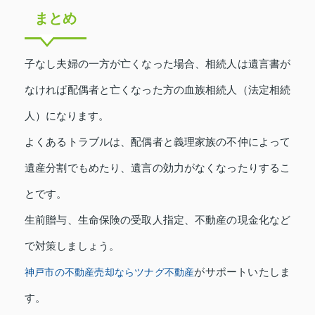
まとめ
子なし夫婦の一方が亡くなった場合、相続人は遺言書が
なければ配偶者と亡くなった方の血族相続人（法定相続
人）になります。
よくあるトラブルは、配偶者と義理家族の不仲によって
遺産分割でもめたり、遺言の効力がなくなったりするこ
とです。
生前贈与、生命保険の受取人指定、不動産の現金化など
で対策しましょう。
がサポートいたしま
神戸市の不動産売却ならツナグ不動産
す。