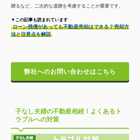
贈るなど、二次的な遺贈を考慮することが重要です。
▼この記事も読まれています
ローン残債があっても不動産売却はできる？売却方
法と注意点を解説
弊社へのお問い合わせはこちら
子なし夫婦の不動産相続！よくあるト
ラブルへの対策