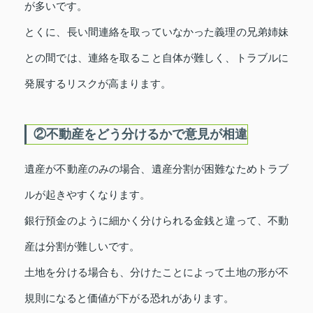
が多いです。
とくに、長い間連絡を取っていなかった義理の兄弟姉妹
との間では、連絡を取ること自体が難しく、トラブルに
発展するリスクが高まります。
②不動産をどう分けるかで意見が相違
遺産が不動産のみの場合、遺産分割が困難なためトラブ
ルが起きやすくなります。
銀行預金のように細かく分けられる金銭と違って、不動
産は分割が難しいです。
土地を分ける場合も、分けたことによって土地の形が不
規則になると価値が下がる恐れがあります。