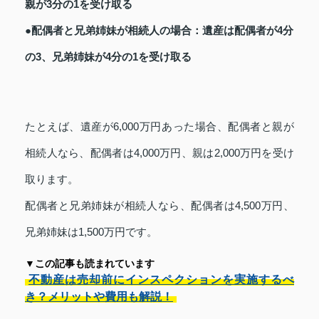
親が3分の1を受け取る
●配偶者と兄弟姉妹が相続人の場合：遺産は配偶者が4分
の3、兄弟姉妹が4分の1を受け取る
たとえば、遺産が6,000万円あった場合、配偶者と親が
相続人なら、配偶者は4,000万円、親は2,000万円を受け
取ります。
配偶者と兄弟姉妹が相続人なら、配偶者は4,500万円、
兄弟姉妹は1,500万円です。
▼この記事も読まれています
不動産は売却前にインスペクションを実施するべ
き？メリットや費用も解説！