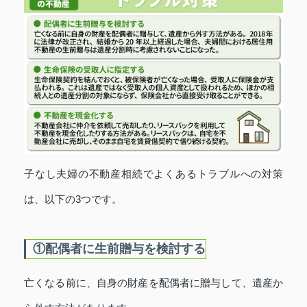
子なし夫婦の不動産相続でよくあるトラブルへの対策
は、以下の3つです。
①配偶者に生前贈与を検討する
亡くなる前に、自身の財産を配偶者に贈与して、遺産か