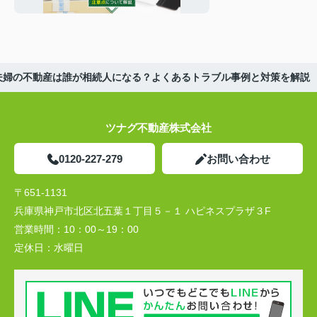
意点について解説
夫婦の不動産は誰が相続人になる？よくあるトラブル事例と対策を解説
ツナグ不動産株式会社
0120-227-279
お問い合わせ
〒651-1131
兵庫県神戸市北区北五葉１丁目５－１ ハピネスプラザ３F
営業時間：
10：00～19：00
定休日：
水曜日