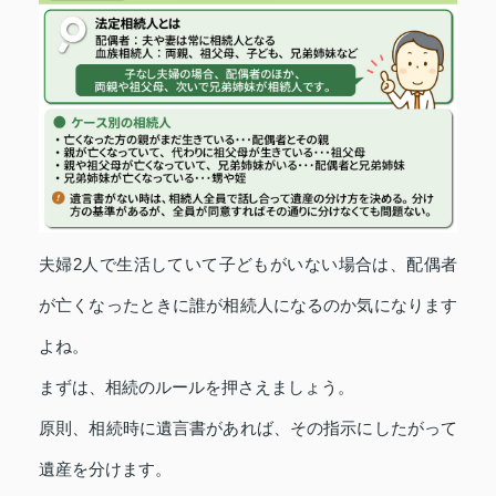
夫婦2人で生活していて子どもがいない場合は、配偶者
が亡くなったときに誰が相続人になるのか気になります
よね。
まずは、相続のルールを押さえましょう。
原則、相続時に遺言書があれば、その指示にしたがって
遺産を分けます。