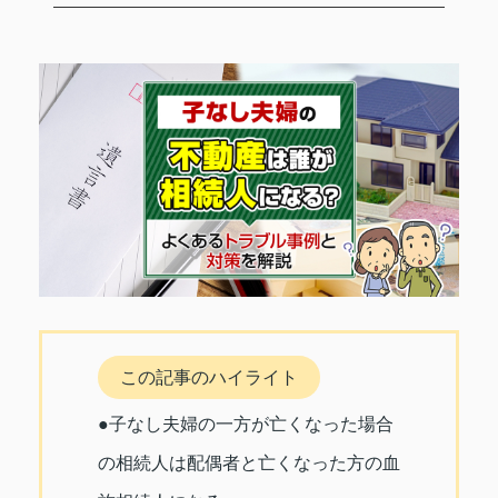
この記事のハイライト
●子なし夫婦の一方が亡くなった場合
の相続人は配偶者と亡くなった方の血