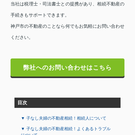
当社は税理士・司法書士との提携があり、相続不動産の
手続きもサポートできます。
神戸市の不動産のことなら何でもお気軽にお問い合わせ
ください。
弊社へのお問い合わせはこちら
目次
▼ 子なし夫婦の不動産相続！相続人について
▼ 子なし夫婦の不動産相続！よくあるトラブル
について