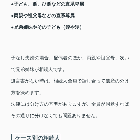
●子ども、孫、ひ孫などの直系卑属
●両親や祖父母などの直系尊属
●兄弟姉妹やその子ども（姪や甥）
子なし夫婦の場合、配偶者のほか、両親や祖父母、次い
で兄弟姉妹が相続人です。
遺言書がない時は、相続人全員で話し合って遺産の分け
方を決めます。
法律には分け方の基準がありますが、全員が同意すれば
その通りに分けなくても問題ありません。
ケース別の相続人