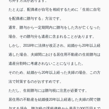
ら外す方法があります。
たとえば、配偶者が自宅を相続するために「生前に自宅
を配偶者に贈与する」方法です。
通常、贈与から一定期間内に贈与をした方が亡くなった
場合、その贈与分も遺産に含まれることがあります。
しかし、2018年に法律が改正され、結婚から20年以上経
過した場合、夫婦間における居住用不動産の生前贈与は
遺産分割時に考慮されないことになりました。
そのため、結婚から20年以上経った夫婦の場合、この方
法で対策するのがおすすめです。
ただし、生前贈与には贈与税に注意が必要です。
居住用の不動産を結婚後20年以上経過した夫婦の間で贈
与する場合、贈与税の課税価格から最高2,000万円まで