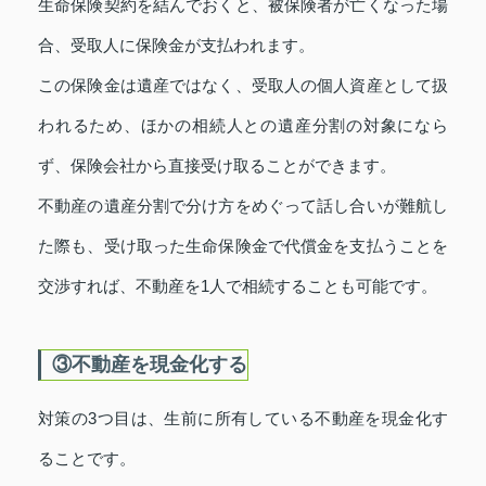
生命保険契約を結んでおくと、被保険者が亡くなった場
合、受取人に保険金が支払われます。
この保険金は遺産ではなく、受取人の個人資産として扱
われるため、ほかの相続人との遺産分割の対象になら
ず、保険会社から直接受け取ることができます。
不動産の遺産分割で分け方をめぐって話し合いが難航し
た際も、受け取った生命保険金で代償金を支払うことを
交渉すれば、不動産を1人で相続することも可能です。
③不動産を現金化する
対策の3つ目は、生前に所有している不動産を現金化す
ることです。