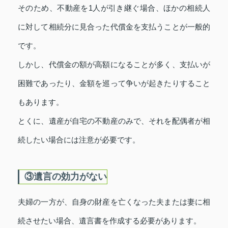
そのため、不動産を1人が引き継ぐ場合、ほかの相続人
に対して相続分に見合った代償金を支払うことが一般的
です。
しかし、代償金の額が高額になることが多く、支払いが
困難であったり、金額を巡って争いが起きたりすること
もあります。
とくに、遺産が自宅の不動産のみで、それを配偶者が相
続したい場合には注意が必要です。
③遺言の効力がない
夫婦の一方が、自身の財産を亡くなった夫または妻に相
続させたい場合、遺言書を作成する必要があります。