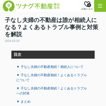
0
お気に入り
子なし夫婦の不動産は誰が相続人に
なる？よくあるトラブル事例と対策
を解説
2024.03.19
目次
▼ 子なし夫婦の不動産相続！相続人について
▼ 子なし夫婦の不動産相続！よくあるトラブル
について
▼ 子なし夫婦の不動産相続！よくあるトラブル
への対策
▼ まとめ