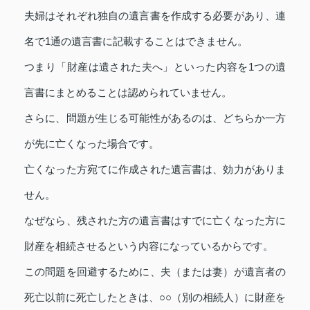
夫婦はそれぞれ独自の遺言書を作成する必要があり、連
名で1通の遺言書に記載することはできません。
つまり「財産は遺された夫へ」といった内容を1つの遺
言書にまとめることは認められていません。
さらに、問題が生じる可能性があるのは、どちらか一方
が先に亡くなった場合です。
亡くなった方宛てに作成された遺言書は、効力がありま
せん。
なぜなら、残された方の遺言書はすでに亡くなった方に
財産を相続させるという内容になっているからです。
この問題を回避するために、夫（または妻）が遺言者の
死亡以前に死亡したときは、○○（別の相続人）に財産を