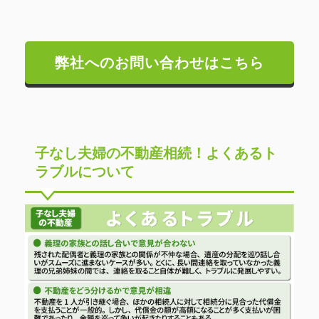
弊社へのお問い合わせはこちら
子なし夫婦の不動産相続！よくあるト
ラブルについて