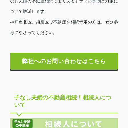
なし夫婦の不動産相続でよくあるトラブル事例と対策に
ついて解説します。
神戸市北区、須磨区で不動産を相続予定の方は、ぜひ参
考になさってください。
弊社へのお問い合わせはこちら
子なし夫婦の不動産相続！相続人につ
いて