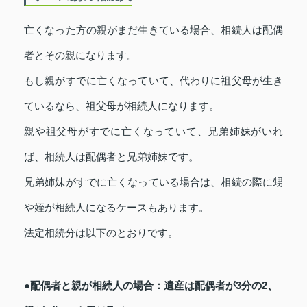
亡くなった方の親がまだ生きている場合、相続人は配偶
者とその親になります。
もし親がすでに亡くなっていて、代わりに祖父母が生き
ているなら、祖父母が相続人になります。
親や祖父母がすでに亡くなっていて、兄弟姉妹がいれ
ば、相続人は配偶者と兄弟姉妹です。
兄弟姉妹がすでに亡くなっている場合は、相続の際に甥
や姪が相続人になるケースもあります。
法定相続分は以下のとおりです。
●配偶者と親が相続人の場合：遺産は配偶者が3分の2、