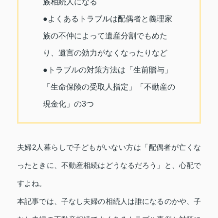
族相続人になる
●よくあるトラブルは配偶者と義理家
族の不仲によって遺産分割でもめた
り、遺言の効力がなくなったりなど
●トラブルの対策方法は「生前贈与」
「生命保険の受取人指定」「不動産の
現金化」の3つ
夫婦2人暮らしで子どもがいない方は「配偶者が亡くな
ったときに、不動産相続はどうなるだろう」と、心配で
すよね。
本記事では、子なし夫婦の相続人は誰になるのかや、子