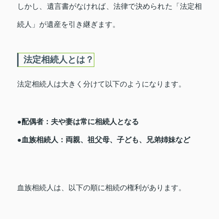
しかし、遺言書がなければ、法律で決められた「法定相
続人」が遺産を引き継ぎます。
法定相続人とは？
法定相続人は大きく分けて以下のようになります。
●配偶者：夫や妻は常に相続人となる
●血族相続人：両親、祖父母、子ども、兄弟姉妹など
血族相続人は、以下の順に相続の権利があります。