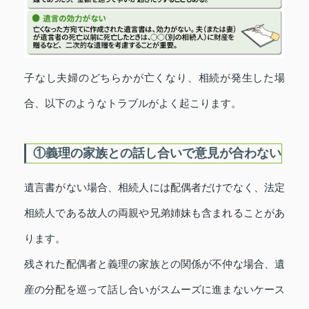
子なし夫婦のどちらかが亡くなり、相続が発生した場
合、以下のようなトラブルがよく起こります。
①義理の家族との話し合いで意見が合わない
遺言書がない場合、相続人には配偶者だけでなく、法定
相続人である故人の両親や兄弟姉妹も含まれることがあ
ります。
残された配偶者と義理の家族との関係が不仲な場合、遺
産の分配を巡って話し合いがスムーズに進まないケース