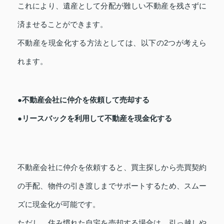
これにより、遺産として分配が難しい不動産を残さずに
済ませることができます。
不動産を現金化する方法としては、以下の2つが考えら
れます。
●不動産会社に仲介を依頼して売却する
●リースバックを利用して不動産を現金化する
不動産会社に仲介を依頼すると、買主探しから売買契約
の手配、物件の引き渡しまでサポートするため、スムー
ズに現金化が可能です。
ただし、住み慣れた自宅を売却する場合は、引っ越しや