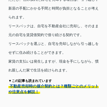
新居の手配にかかる手間と時間が負担となることが考え
られます。
リースバックは、自宅を不動産会社に売却し、そのまま
元の自宅を賃貸借契約で借り続ける契約です。
リースバックを選ぶと、自宅を売却しながら引っ越しを
せずに住み続けることができます。
家賃の支払いは発生しますが、現金を手にしながら、慣
れ親しんだ家で生活を続けられます。
▼この記事も読まれています
不動産売却時の媒介契約とは？種類ごとのメリット
や注意点を解説！