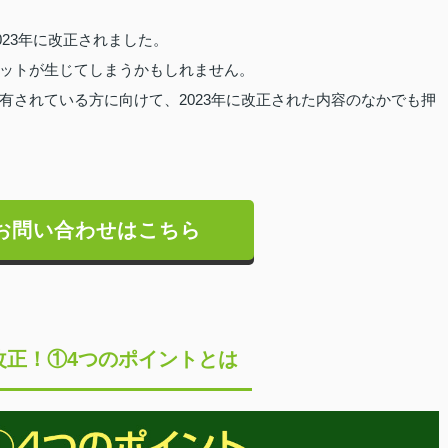
023年に改正されました。
ットが生じてしまうかもしれません。
有されている方に向けて、2023年に改正された内容のなかでも押
お問い合わせはこちら
改正！①4つのポイントとは