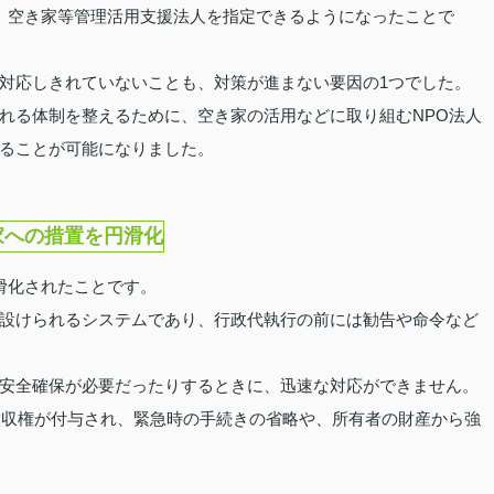
、空き家等管理活用支援法人を指定できるようになったことで
対応しきれていないことも、対策が進まない要因の1つでした。
れる体制を整えるために、空き家の活用などに取り組むNPO法人
ることが可能になりました。
家への措置を円滑化
滑化されたことです。
設けられるシステムであり、行政代執行の前には勧告や命令など
安全確保が必要だったりするときに、迅速な対応ができません。
告徴収権が付与され、緊急時の手続きの省略や、所有者の財産から強