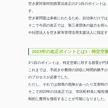
空き家対策特別措置法改正の2つ目のポイントは
す。
空き家問題は多岐にわたるため、自治体だけでは
そこで今回の改正では、第三者団体の協力を得ら
や社団法人を空き家等管理活用支援法人に指定す
2023年の改正ポイントとは3：特定空
3つ目のポイントは、特定空家に対する措置が円
これまでは、手続きや費用の回収に時間的猶予が
のプロセスが必要でした。
ただし、それでは倒壊の危険があったり災害時の
そこで2023年の法改正では、市区町村長に報
制的に費用を徴収することが可能になりました。