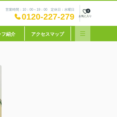
営業時間：10：00～19：00 定休日：水曜日
0
0120-227-279
お気に入り
ッフ紹介
アクセスマップ