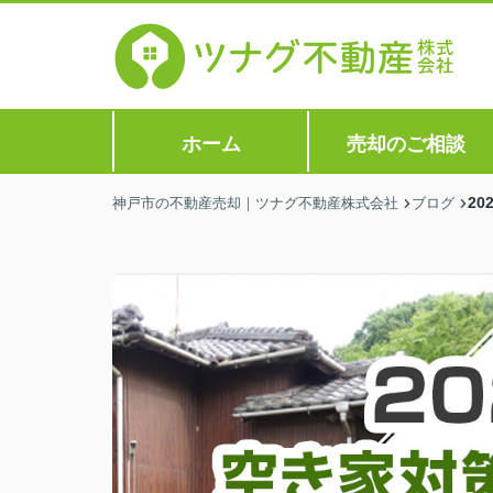
ホーム
売却のご相談
2
神戸市の不動産売却｜ツナグ不動産株式会社
ブログ