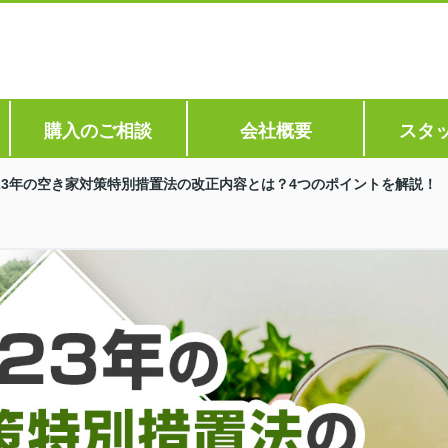
購入のご相談
会社概要
スタ
023年の空き家対策特別措置法の改正内容とは？4つのポイントを解説！