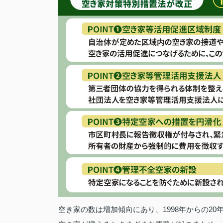
空き家の数は増加傾向にあり、1998年からの20