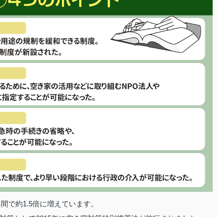
年間で約1.5倍に増えています。