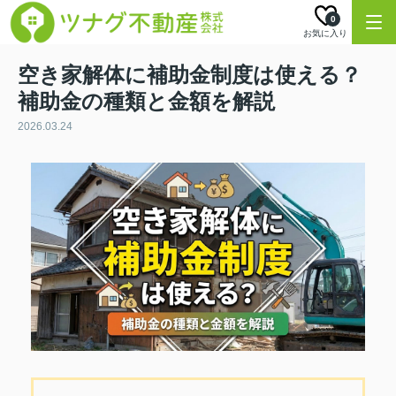
0
お気に入り
空き家解体に補助金制度は使える？
補助金の種類と金額を解説
2026.03.24