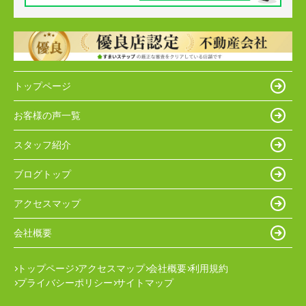
トップページ
お客様の声一覧
スタッフ紹介
ブログトップ
アクセスマップ
会社概要
トップページ
アクセスマップ
会社概要
利用規約
プライバシーポリシー
サイトマップ