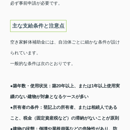
必ず事前申請が必要です。
主な支給条件と注意点
空き家解体補助金には、自治体ごとに細かな条件が設け
られています。
一般的な条件は次のとおりです。
●築年数・使用状況：築20年以上、または1年以上使用実
績のない建物が対象となるケースが多い
●所有者の条件：登記上の所有者、または相続人である
こと、税金（固定資産税など）の滞納がないことが原則
●建物の状態：倒壊や屋根崩落などの危険性があり、防