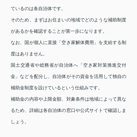
ているのは各自治体です。
そのため、まずはお住まいの地域でどのような補助制度
があるかを確認することが第一歩になります。
なお、国が個人に直接「空き家解体費用」を支給する制
度はありません。
国土交通省や総務省が自治体へ「空き家対策推進交付
金」などを配分し、自治体がその資金を活用して独自の
補助金制度を設けているという仕組みです。
補助金の内容や上限金額、対象条件は地域によって異な
るため、詳細は各自治体の窓口や公式サイトで確認しま
しょう。