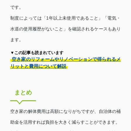
です。
制度によっては「1年以上未使用であること」「電気・
水道の使用履歴がないこと」を確認されるケースもあり
ます。
▼この記事も読まれています
空き家のリフォームやリノベーションで得られるメ
リットと費用について解説
まとめ
空き家の解体費用は高額になりがちですが、自治体の補
助金を活用すれば負担を大きく減らすことができます。