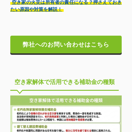
空き家の火災は所有者の責任になる？押さえておき
たい原因や対策を解説！
弊社へのお問い合わせはこちら
空き家解体で活用できる補助金の種類