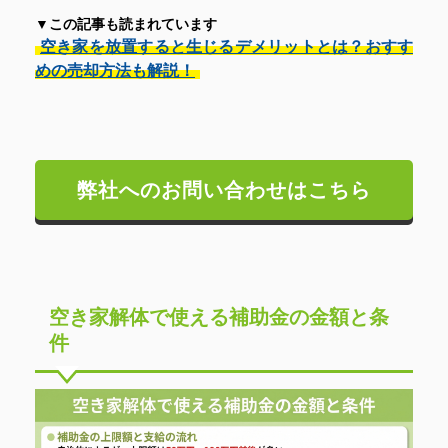
▼この記事も読まれています
空き家を放置すると生じるデメリットとは？おすす
めの売却方法も解説！
弊社へのお問い合わせはこちら
空き家解体で使える補助金の金額と条
件