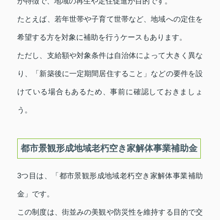
が特徴で、地域の再生や定住促進が目的です。
たとえば、若年世帯や子育て世帯など、地域への定住を
希望する方を対象に補助を行うケースもあります。
ただし、支給額や対象条件は自治体によって大きく異な
り、「新築後に一定期間居住すること」などの要件を設
けている場合もあるため、事前に確認しておきましょ
う。
都市景観形成地域老朽空き家解体事業補助金
3つ目は、「都市景観形成地域老朽空き家解体事業補助
金」です。
この制度は、街並みの美観や防災性を維持する目的で交