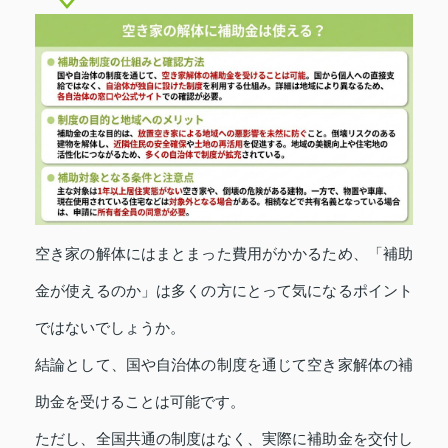
空き家の解体にはまとまった費用がかかるため、「補助
金が使えるのか」は多くの方にとって気になるポイント
ではないでしょうか。
結論として、国や自治体の制度を通じて空き家解体の補
助金を受けることは可能です。
ただし、全国共通の制度はなく、実際に補助金を交付し