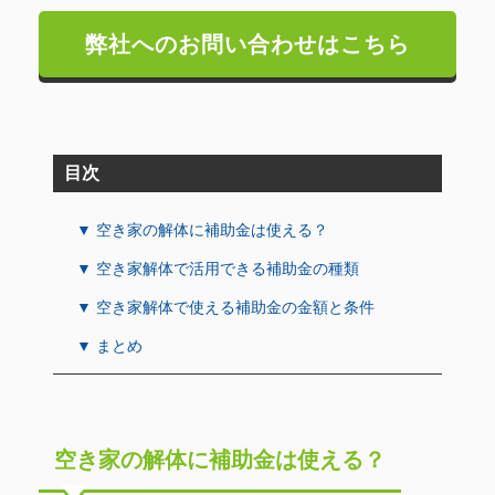
弊社へのお問い合わせはこちら
目次
▼ 空き家の解体に補助金は使える？
▼ 空き家解体で活用できる補助金の種類
▼ 空き家解体で使える補助金の金額と条件
▼ まとめ
空き家の解体に補助金は使える？