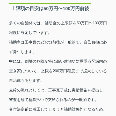
上限額の目安は50万円〜100万円前後
多くの自治体では、補助金の上限額を50万円〜100万円
程度に設定しています。
補助率は工事費の2分の1前後が一般的で、自己負担は必
ず発生します。
中には、倒壊の危険が特に高い建物や防災重点区域内の
空き家について、上限を200万円程度まで拡大している
自治体もあります。
支給の流れとしては、工事完了後に実績報告を提出し、
審査を経て精算払いで支給されるのが一般的です。
交付決定前に着工してしまうと補助対象外となるため、