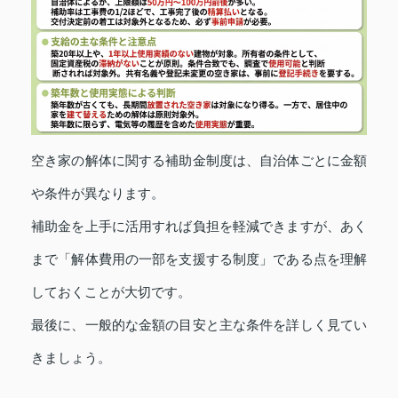
空き家の解体に関する補助金制度は、自治体ごとに金額
や条件が異なります。
補助金を上手に活用すれば負担を軽減できますが、あく
まで「解体費用の一部を支援する制度」である点を理解
しておくことが大切です。
最後に、一般的な金額の目安と主な条件を詳しく見てい
きましょう。