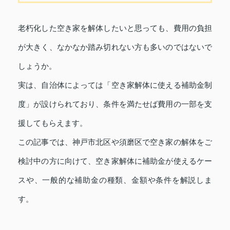
老朽化した空き家を解体したいと思っても、費用の負担
が大きく、なかなか踏み切れない方も多いのではないで
しょうか。
実は、自治体によっては「空き家解体に使える補助金制
度」が設けられており、条件を満たせば費用の一部を支
援してもらえます。
この記事では、神戸市北区や須磨区で空き家の解体をご
検討中の方に向けて、空き家解体に補助金が使えるケー
スや、一般的な補助金の種類、金額や条件を解説しま
す。