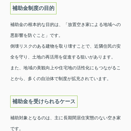
補助金制度の目的
補助金の根本的な目的は、「放置空き家による地域への
悪影響を防ぐこと」です。
倒壊リスクのある建物を取り壊すことで、近隣住民の安
全を守り、土地の再活用を促進する狙いがあります。
また、地域の美観向上や住宅地の活性化にもつながるこ
とから、多くの自治体で制度が拡充されています。
補助金を受けられるケース
補助対象となるのは、主に長期間居住実態のない空き家
です。