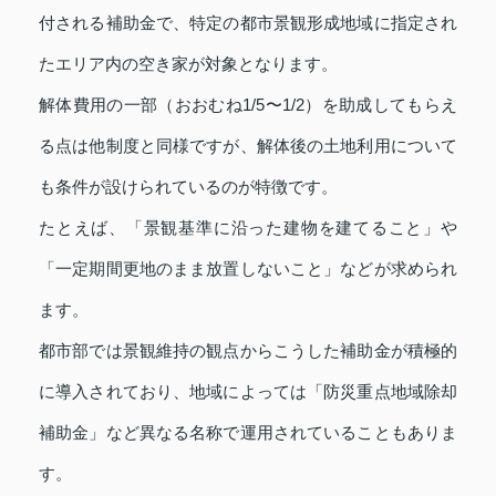
付される補助金で、特定の都市景観形成地域に指定され
たエリア内の空き家が対象となります。
解体費用の一部（おおむね1/5〜1/2）を助成してもらえ
る点は他制度と同様ですが、解体後の土地利用について
も条件が設けられているのが特徴です。
たとえば、「景観基準に沿った建物を建てること」や
「一定期間更地のまま放置しないこと」などが求められ
ます。
都市部では景観維持の観点からこうした補助金が積極的
に導入されており、地域によっては「防災重点地域除却
補助金」など異なる名称で運用されていることもありま
す。