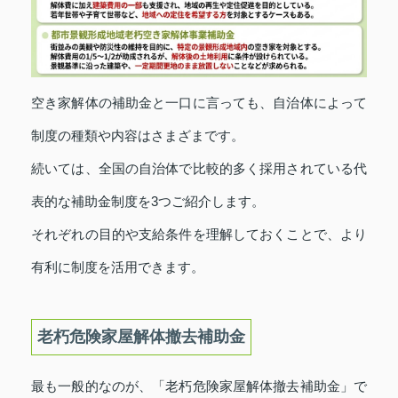
空き家解体の補助金と一口に言っても、自治体によって
制度の種類や内容はさまざまです。
続いては、全国の自治体で比較的多く採用されている代
表的な補助金制度を3つご紹介します。
それぞれの目的や支給条件を理解しておくことで、より
有利に制度を活用できます。
老朽危険家屋解体撤去補助金
最も一般的なのが、「老朽危険家屋解体撤去補助金」で