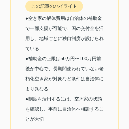
この記事のハイライト
●空き家の解体費用は自治体の補助金
で一部支援が可能で、国の交付金を活
用し、地域ごとに独自制度が設けられ
ている
●補助金の上限は50万円〜100万円前
後が中心で、長期間使われていない老
朽化空き家が対象など条件は自治体に
より異なる
●制度を活用するには、空き家の状態
を確認し、事前に自治体へ相談するこ
とが大切