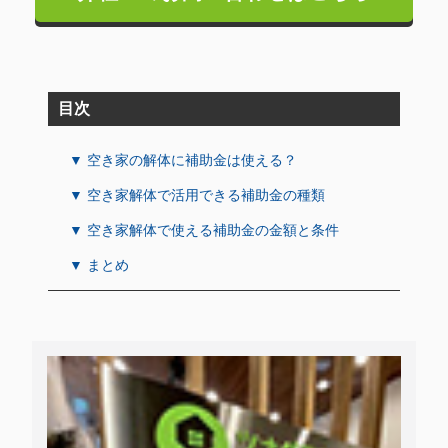
目次
▼ 空き家の解体に補助金は使える？
▼ 空き家解体で活用できる補助金の種類
▼ 空き家解体で使える補助金の金額と条件
▼ まとめ