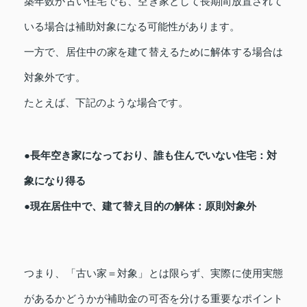
築年数が古い住宅でも、空き家として長期間放置されて
いる場合は補助対象になる可能性があります。
一方で、居住中の家を建て替えるために解体する場合は
対象外です。
たとえば、下記のような場合です。
●長年空き家になっており、誰も住んでいない住宅：対
象になり得る
●現在居住中で、建て替え目的の解体：原則対象外
つまり、「古い家＝対象」とは限らず、実際に使用実態
があるかどうかが補助金の可否を分ける重要なポイント