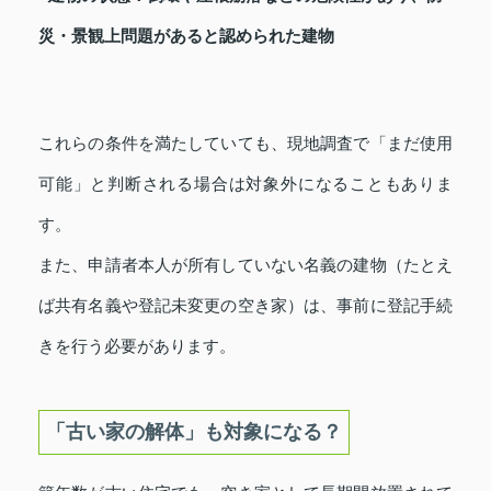
災・景観上問題があると認められた建物
これらの条件を満たしていても、現地調査で「まだ使用
可能」と判断される場合は対象外になることもありま
す。
また、申請者本人が所有していない名義の建物（たとえ
ば共有名義や登記未変更の空き家）は、事前に登記手続
きを行う必要があります。
「古い家の解体」も対象になる？