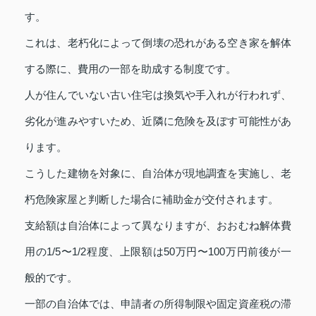
す。
これは、老朽化によって倒壊の恐れがある空き家を解体
する際に、費用の一部を助成する制度です。
人が住んでいない古い住宅は換気や手入れが行われず、
劣化が進みやすいため、近隣に危険を及ぼす可能性があ
ります。
こうした建物を対象に、自治体が現地調査を実施し、老
朽危険家屋と判断した場合に補助金が交付されます。
支給額は自治体によって異なりますが、おおむね解体費
用の1/5〜1/2程度、上限額は50万円〜100万円前後が一
般的です。
一部の自治体では、申請者の所得制限や固定資産税の滞