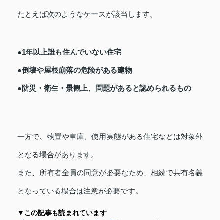
たとえば次のようなケースが該当します。
●1年以上誰も住んでいない住宅
●倒壊や屋根崩落の危険がある建物
●防災・衛生・景観上、問題があると認められるもの
一方で、物置や車庫、使用実態がある住宅などは対象外
となる場合があります。
また、所有者全員の同意が必要なため、相続で共有名義
となっている場合は注意が必要です。
▼この記事も読まれています