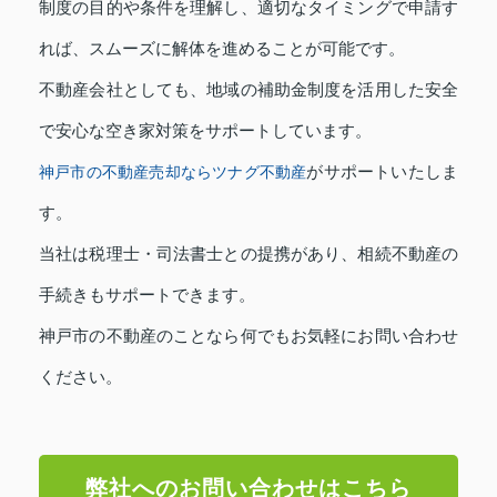
制度の目的や条件を理解し、適切なタイミングで申請す
れば、スムーズに解体を進めることが可能です。
不動産会社としても、地域の補助金制度を活用した安全
で安心な空き家対策をサポートしています。
がサポートいたしま
神戸市の不動産売却ならツナグ不動産
す。
当社は税理士・司法書士との提携があり、相続不動産の
手続きもサポートできます。
神戸市の不動産のことなら何でもお気軽にお問い合わせ
ください。
弊社へのお問い合わせはこちら